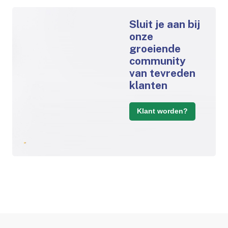
Sluit je aan bij
onze
groeiende
community
van tevreden
klanten
Klant worden?