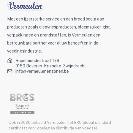
Met een ijzersterke service en een breed scala aan
producten zoals diepvriesproducten, bloemsuiker, gist,
verpakkingen en grondstoffen, is Vermeulen een
betrouwbare partner voor al uw behoeften in de
voedingsindustrie.
Rupelmondestraat 179
9150 Beveren-Kruibeke-Zwijndrecht
info@vermeulenenzonen.be
Ook in 2026 behaald Vermeulen het BRC global standard
certificaat voor opslag en distributie van voedsel.