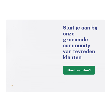
Sluit je aan bij
onze
groeiende
community
van tevreden
klanten
Klant worden?