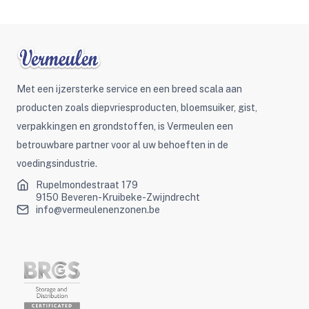
Met een ijzersterke service en een breed scala aan
producten zoals diepvriesproducten, bloemsuiker, gist,
verpakkingen en grondstoffen, is Vermeulen een
betrouwbare partner voor al uw behoeften in de
voedingsindustrie.
Rupelmondestraat 179
9150 Beveren-Kruibeke-Zwijndrecht
info@vermeulenenzonen.be