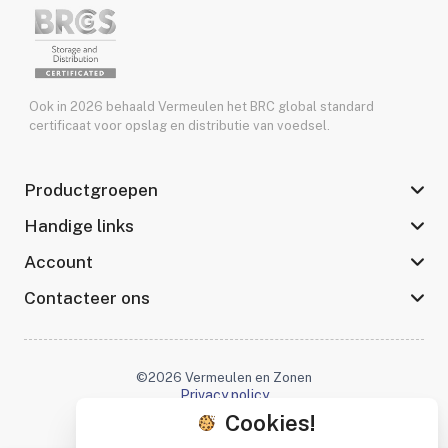
Ook in 2026 behaald Vermeulen het BRC global standard
certificaat voor opslag en distributie van voedsel.
Productgroepen
Handige links
Account
Contacteer ons
©2026 Vermeulen en Zonen
Privacy policy
Cookies!