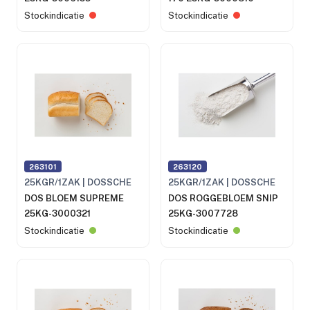
Stockindicatie
Stockindicatie
263101
263120
25KGR/1ZAK | DOSSCHE
25KGR/1ZAK | DOSSCHE
DOS BLOEM SUPREME
DOS ROGGEBLOEM SNIP
25KG-3000321
25KG-3007728
Stockindicatie
Stockindicatie