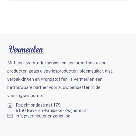
Met een ijzersterke service en een breed scala aan
producten zoals diepvriesproducten, bloemsuiker, gist,
verpakkingen en grondstoffen, is Vermeulen een
betrouwbare partner voor al uw behoeften in de
voedingsindustrie.
Rupelmondestraat 179
9150 Beveren-Kruibeke-Zwijndrecht
info@vermeulenenzonen.be