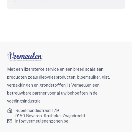
Met een ijzersterke service en een breed scala aan
producten zoals diepvriesproducten, bloemsuiker, gist,
verpakkingen en grondstoffen, is Vermeulen een
betrouwbare partner voor al uw behoeften in de
voedingsindustrie.
Rupelmondestraat 179
9150 Beveren-Kruibeke-Zwijndrecht
info@vermeulenenzonen.be