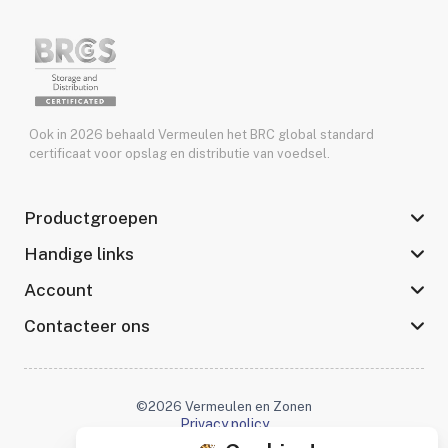
Ook in 2026 behaald Vermeulen het BRC global standard
certificaat voor opslag en distributie van voedsel.
Productgroepen
Handige links
Account
Contacteer ons
©2026 Vermeulen en Zonen
Privacy policy