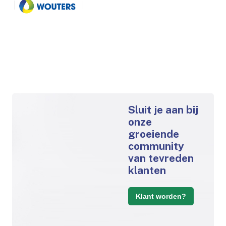
Sluit je aan bij
onze
groeiende
community
van tevreden
klanten
Klant worden?