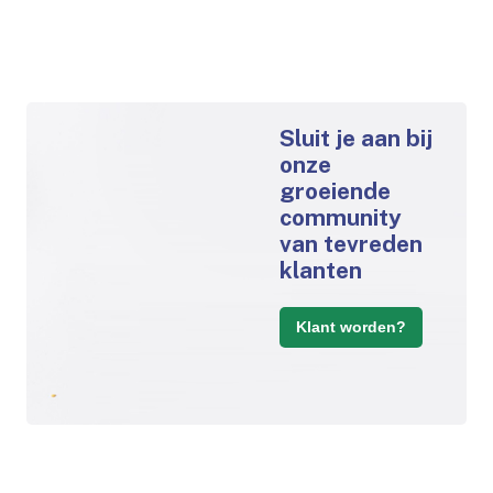
Sluit je aan bij
onze
groeiende
community
van tevreden
klanten
Klant worden?