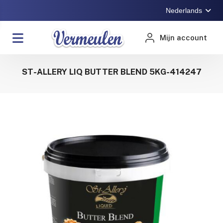
Nederlands
Mijn account
ST-ALLERY LIQ BUTTER BLEND 5KG-414247