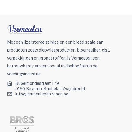
Met een ijzersterke service en een breed scala aan
producten zoals diepvriesproducten, bloemsuiker, gist,
verpakkingen en grondstoffen, is Vermeulen een
betrouwbare partner voor al uw behoeften in de
voedingsindustrie.
Rupelmondestraat 179
9150 Beveren-Kruibeke-Zwijndrecht
info@vermeulenenzonen.be