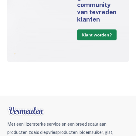
community
van tevreden
klanten
Klant worden?
Met een ijzersterke service en een breed scala aan
producten zoals diepvriesproducten, bloemsuiker, gist,