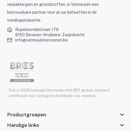
verpakkingen en grondstoffen, is Vermeulen een
betrouwbare partner voor al uw behoeften in de
voedingsindustrie.
Rupelmondestraat 179
9150 Beveren-Kruibeke-Zwijndrecht
info@vermeulenenzonen.be
Ook in 2026 behaald Vermeulen het BRC global standard
certificaat voor opslag en distributie van voedsel.
Productgroepen
Handige links