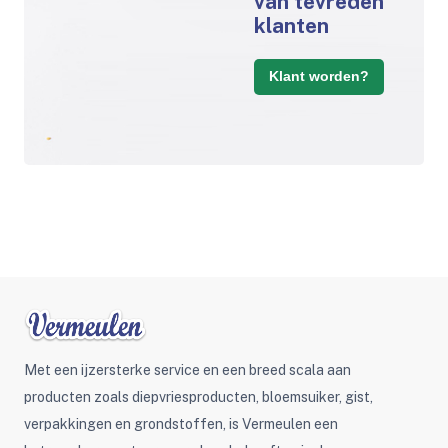
van tevreden
klanten
Klant worden?
Met een ijzersterke service en een breed scala aan
producten zoals diepvriesproducten, bloemsuiker, gist,
verpakkingen en grondstoffen, is Vermeulen een