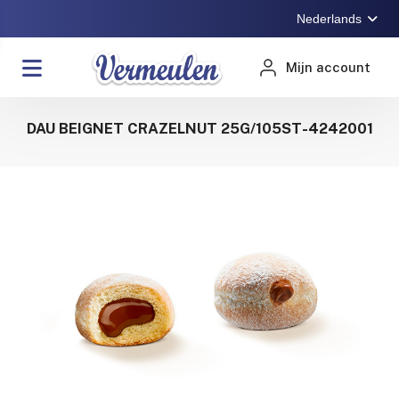
Nederlands
Mijn account
DAU BEIGNET CRAZELNUT 25G/105ST-4242001