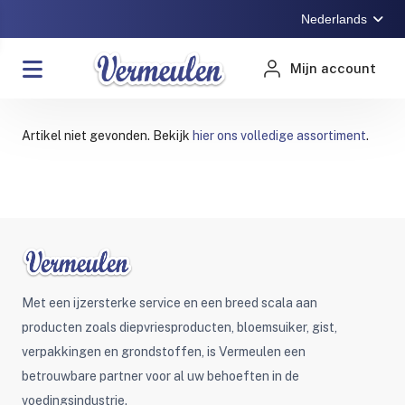
Nederlands
Mijn account
Artikel niet gevonden. Bekijk
hier ons volledige assortiment
.
Met een ijzersterke service en een breed scala aan
producten zoals diepvriesproducten, bloemsuiker, gist,
verpakkingen en grondstoffen, is Vermeulen een
betrouwbare partner voor al uw behoeften in de
voedingsindustrie.