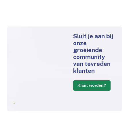
Sluit je aan bij
onze
groeiende
community
van tevreden
klanten
Klant worden?