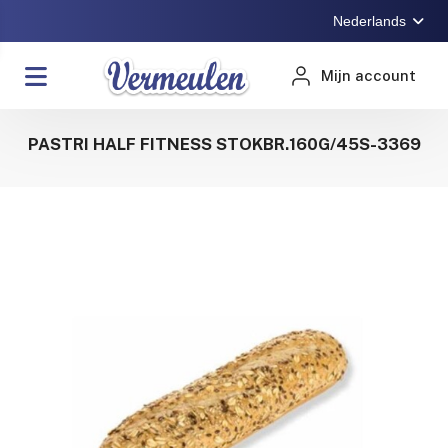
Nederlands
Mijn account
PASTRI HALF FITNESS STOKBR.160G/45S-3369