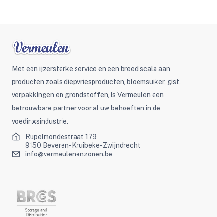
Met een ijzersterke service en een breed scala aan
producten zoals diepvriesproducten, bloemsuiker, gist,
verpakkingen en grondstoffen, is Vermeulen een
betrouwbare partner voor al uw behoeften in de
voedingsindustrie.
Rupelmondestraat 179
9150 Beveren-Kruibeke-Zwijndrecht
info@vermeulenenzonen.be