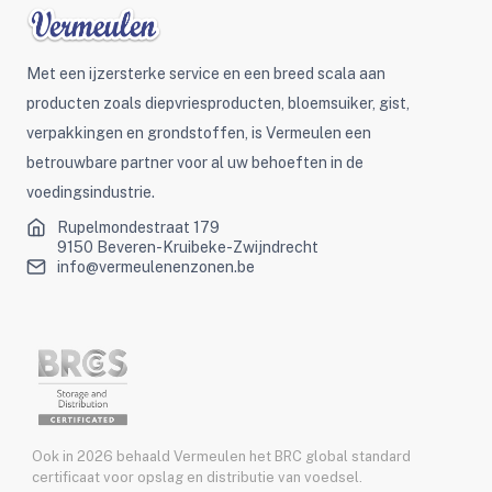
Met een ijzersterke service en een breed scala aan
producten zoals diepvriesproducten, bloemsuiker, gist,
verpakkingen en grondstoffen, is Vermeulen een
betrouwbare partner voor al uw behoeften in de
voedingsindustrie.
Rupelmondestraat 179
9150 Beveren-Kruibeke-Zwijndrecht
info@vermeulenenzonen.be
Ook in 2026 behaald Vermeulen het BRC global standard
certificaat voor opslag en distributie van voedsel.