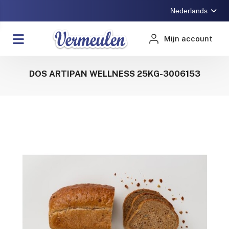
Nederlands
Mijn account
DOS ARTIPAN WELLNESS 25KG-3006153