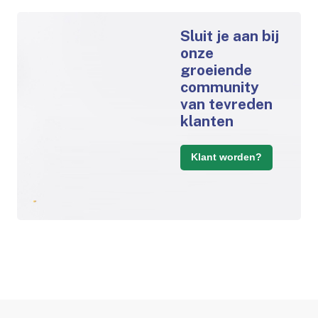
Sluit je aan bij
onze
groeiende
community
van tevreden
klanten
Klant worden?