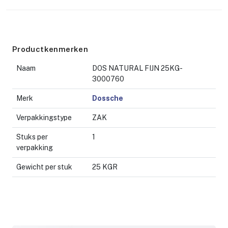
Productkenmerken
Naam
DOS NATURAL FIJN 25KG-
3000760
Merk
Dossche
Verpakkingstype
ZAK
Stuks per
1
verpakking
Gewicht per stuk
25 KGR