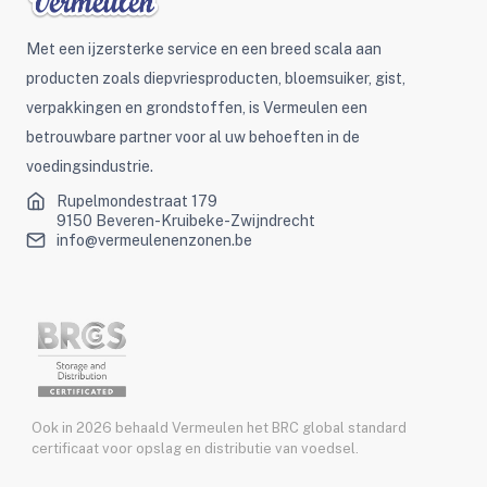
Met een ijzersterke service en een breed scala aan
producten zoals diepvriesproducten, bloemsuiker, gist,
verpakkingen en grondstoffen, is Vermeulen een
betrouwbare partner voor al uw behoeften in de
voedingsindustrie.
Rupelmondestraat 179
9150 Beveren-Kruibeke-Zwijndrecht
info@vermeulenenzonen.be
Ook in 2026 behaald Vermeulen het BRC global standard
certificaat voor opslag en distributie van voedsel.