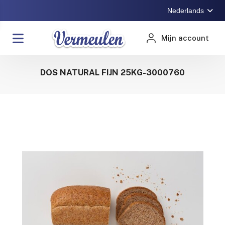
Nederlands
Mijn account
DOS NATURAL FIJN 25KG-3000760