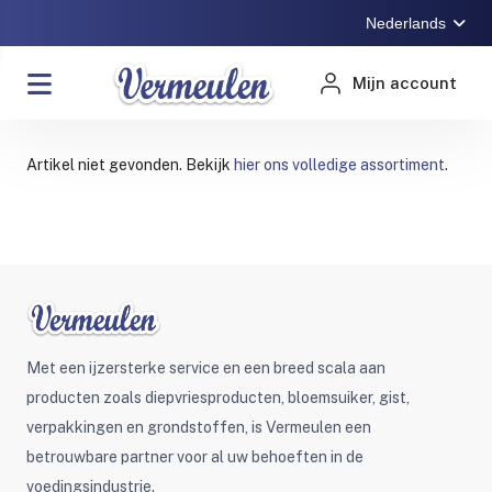
Nederlands
Mijn account
Artikel niet gevonden. Bekijk
hier ons volledige assortiment
.
Met een ijzersterke service en een breed scala aan
producten zoals diepvriesproducten, bloemsuiker, gist,
verpakkingen en grondstoffen, is Vermeulen een
betrouwbare partner voor al uw behoeften in de
voedingsindustrie.