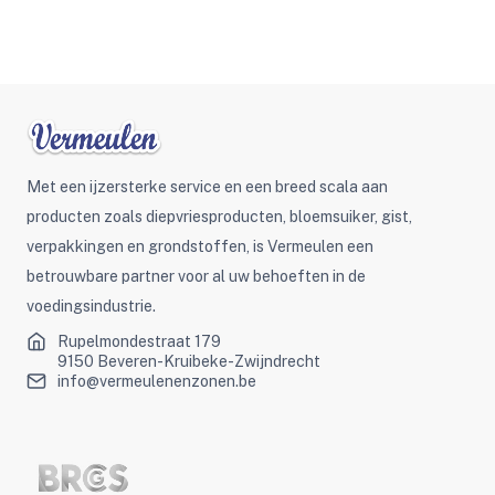
Met een ijzersterke service en een breed scala aan
producten zoals diepvriesproducten, bloemsuiker, gist,
verpakkingen en grondstoffen, is Vermeulen een
betrouwbare partner voor al uw behoeften in de
voedingsindustrie.
Rupelmondestraat 179
9150 Beveren-Kruibeke-Zwijndrecht
info@vermeulenenzonen.be