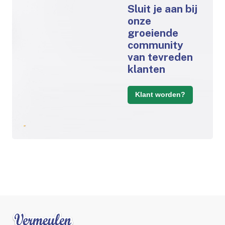
Sluit je aan bij
onze
groeiende
community
van tevreden
klanten
Klant worden?