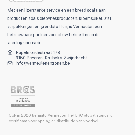
Met een ijzersterke service en een breed scala aan
producten zoals diepvriesproducten, bloemsuiker, gist,
verpakkingen en grondstoffen, is Vermeulen een
betrouwbare partner voor al uw behoeften in de
voedingsindustrie.
Rupelmondestraat 179
9150 Beveren-Kruibeke-Zwijndrecht
info@vermeulenenzonen.be
Ook in 2026 behaald Vermeulen het BRC global standard
certificaat voor opslag en distributie van voedsel.