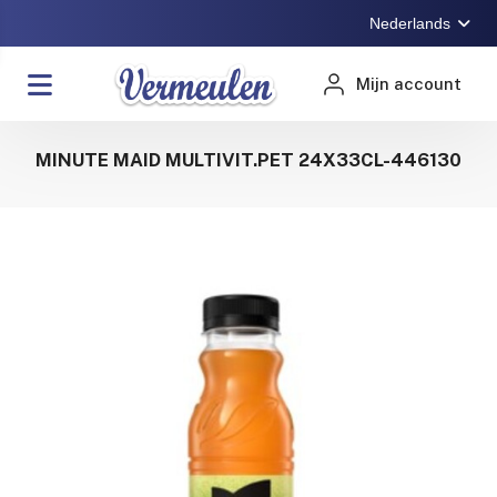
Nederlands
Mijn account
MINUTE MAID MULTIVIT.PET 24X33CL-446130