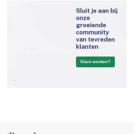
Sluit je aan bij
onze
groeiende
community
van tevreden
klanten
Klant worden?