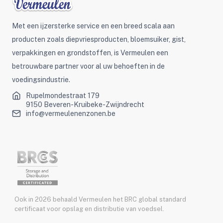
Met een ijzersterke service en een breed scala aan
producten zoals diepvriesproducten, bloemsuiker, gist,
verpakkingen en grondstoffen, is Vermeulen een
betrouwbare partner voor al uw behoeften in de
voedingsindustrie.
Rupelmondestraat 179
9150 Beveren-Kruibeke-Zwijndrecht
info@vermeulenenzonen.be
Ook in 2026 behaald Vermeulen het BRC global standard
certificaat voor opslag en distributie van voedsel.