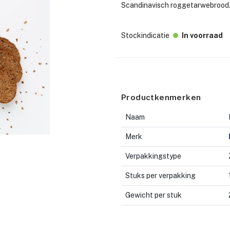
Scandinavisch roggetarwebrood
Stockindicatie
In voorraad
Productkenmerken
Naam
Merk
Verpakkingstype
Stuks per verpakking
Gewicht per stuk