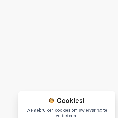
Cookies!
We gebruiken cookies om uw ervaring te
verbeteren