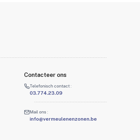
Contacteer ons
Telefonisch contact :
03.774.23.09
Mail ons :
info@vermeulenenzonen.be